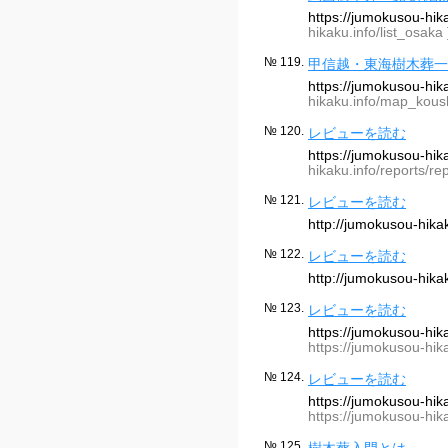
https://jumokusou-hi
hikaku.info/list_osaka 
№ 119.
甲信越・東海樹木葬一
https://jumokusou-h
hikaku.info/map_koush
№ 120.
レビューを読む
https://jumokusou-hik
hikaku.info/reports/rep
№ 121.
レビューを読む
http://jumokusou-hika
№ 122.
レビューを読む
http://jumokusou-hika
№ 123.
レビューを読む
https://jumokusou-hik
https://jumokusou-hika
№ 124.
レビューを読む
https://jumokusou-hi
https://jumokusou-hik
№ 125.
樹木葬入門とは