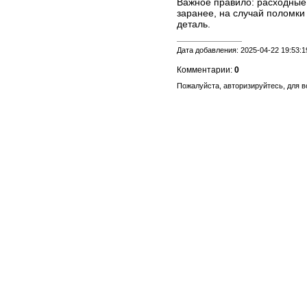
Важное правило: расходные
заранее, на случай поломки
деталь.
Дата добавления: 2025-04-22 19:53:1
Комментарии:
0
Пожалуйста, авторизируйтесь, для 