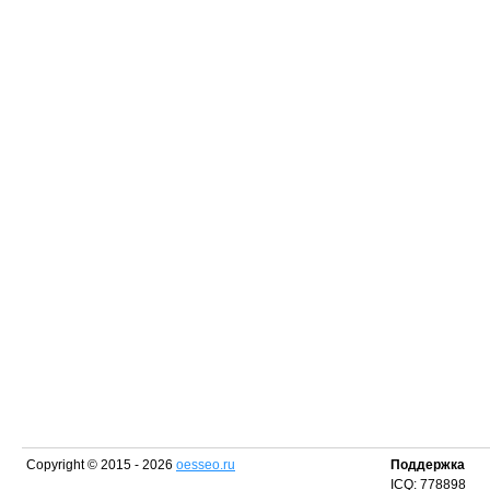
Copyright © 2015 - 2026
oesseo.ru
Поддержка
ICQ: 778898