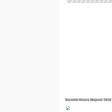
Backlink History (Majestic SEO)