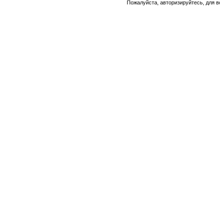
Пожалуйста, авторизируйтесь, для 