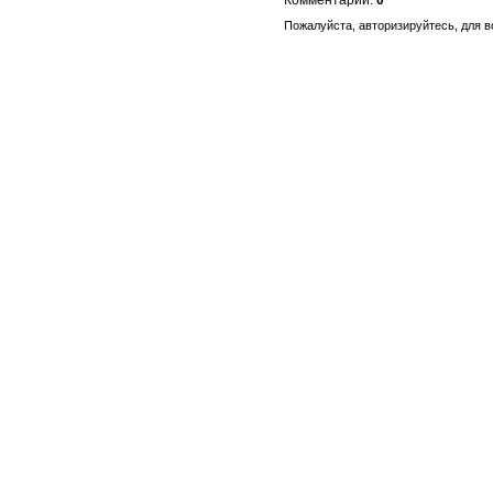
Пожалуйста, авторизируйтесь, для 