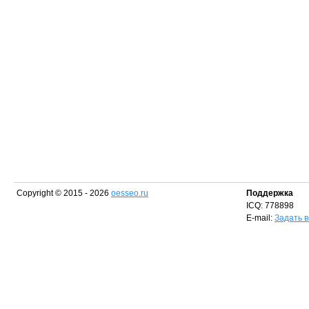
Copyright © 2015 - 2026
oesseo.ru
Поддержка
ICQ: 778898
E-mail:
Задать 