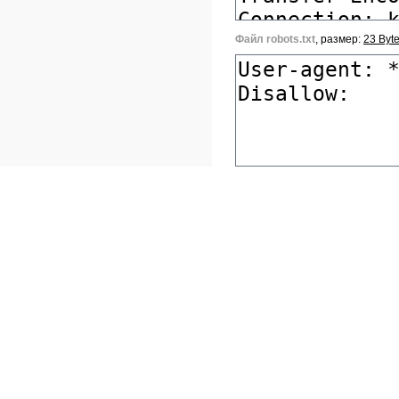
Файл robots.txt
, размер:
23 Byt