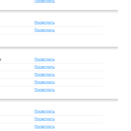
Посмотреть
Посмотреть
Посмотреть
а:
Посмотреть
Посмотреть
Посмотреть
Посмотреть
Посмотреть
Посмотреть
Посмотреть
Посмотреть