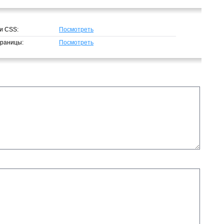
и CSS:
Посмотреть
траницы:
Посмотреть