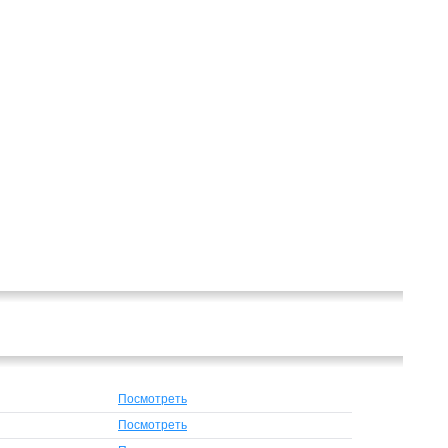
Посмотреть
Посмотреть