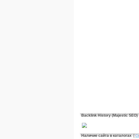
Backlink History (Majestic SEO)
Наличие сайта в каталогах
[
С