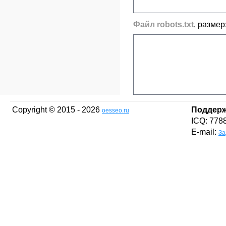
Файл robots.txt
, размер
Copyright © 2015 - 2026
Поддер
oesseo.ru
ICQ: 778
E-mail:
За