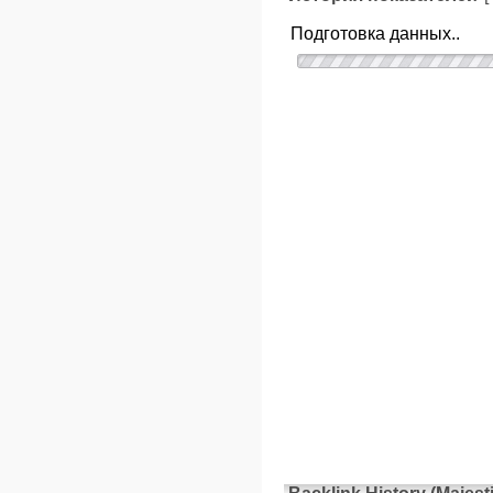
Подготовка данных..