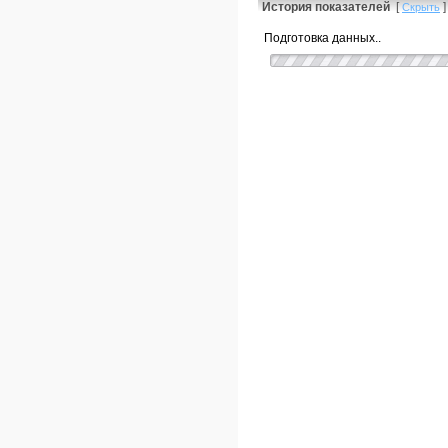
История показателей
[
]
Скрыть
Подготовка данных..