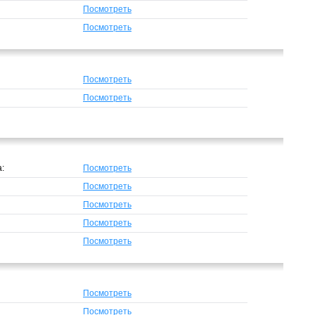
Посмотреть
Посмотреть
Посмотреть
Посмотреть
а:
Посмотреть
Посмотреть
Посмотреть
Посмотреть
Посмотреть
Посмотреть
Посмотреть