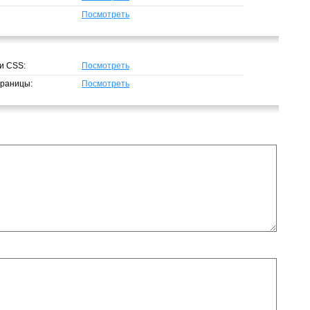
Посмотреть
и CSS:
Посмотреть
траницы:
Посмотреть