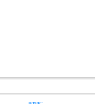
Посмотреть