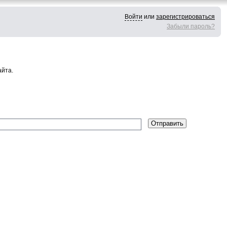
Войти
или
зарегистрироваться
Забыли пароль?
айта.