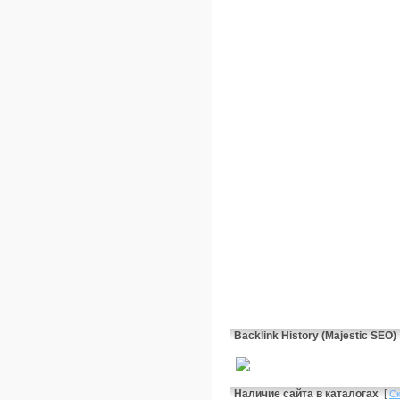
Backlink History (Majestic SEO)
Наличие сайта в каталогах
[
С