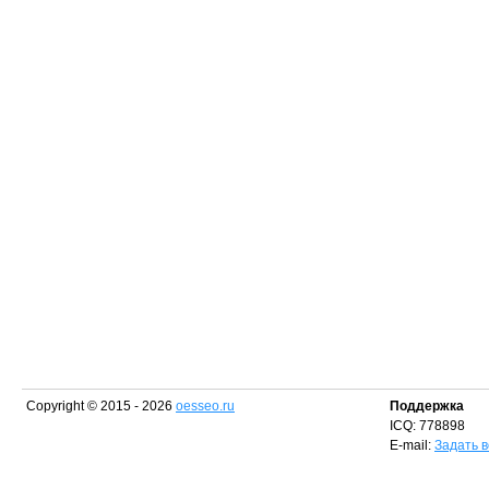
Copyright © 2015 - 2026
oesseo.ru
Поддержка
ICQ: 778898
E-mail:
Задать 