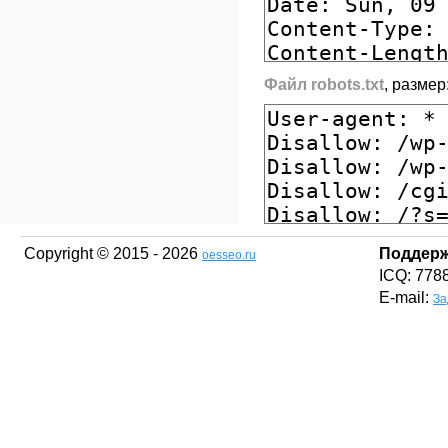
Файл robots.txt
, размер
Copyright © 2015 - 2026
Поддер
oesseo.ru
ICQ: 778
E-mail:
За