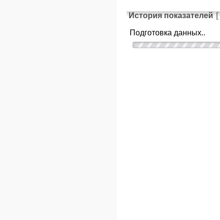
История показателей
[
Подготовка данных..