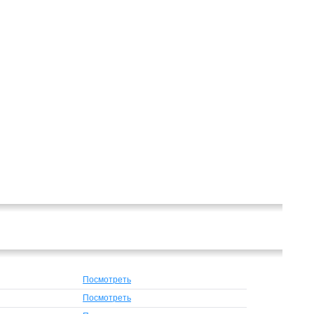
Посмотреть
Посмотреть