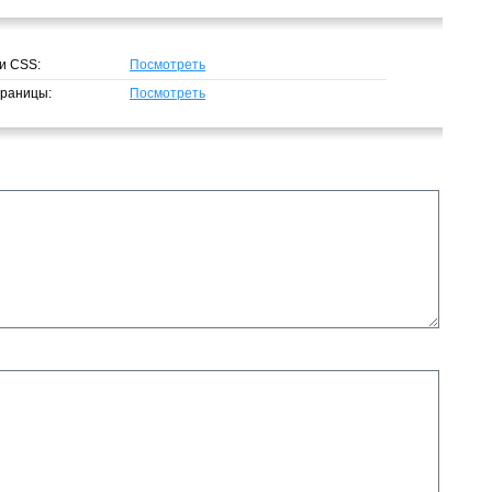
и CSS:
Посмотреть
траницы:
Посмотреть