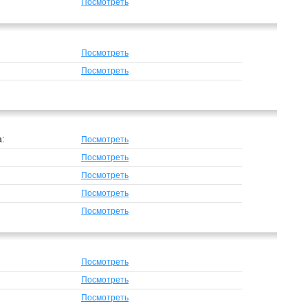
Посмотреть
Посмотреть
Посмотреть
а:
Посмотреть
Посмотреть
Посмотреть
Посмотреть
Посмотреть
Посмотреть
Посмотреть
Посмотреть