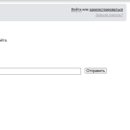
Войти
или
зарегистрироваться
Забыли пароль?
айта.