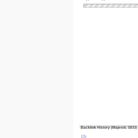
Backlink History (Majestic SEO)