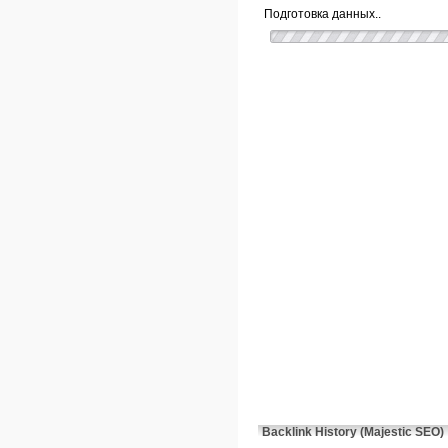
Подготовка данных..
Backlink History (Majestic SEO)