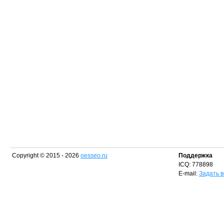
Copyright © 2015 - 2026
oesseo.ru
Поддержка
ICQ: 778898
E-mail:
Задать 