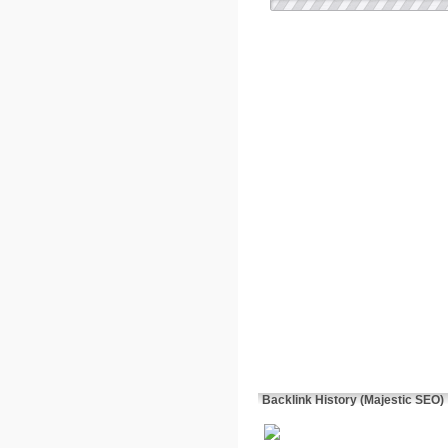
Backlink History (Majestic SEO)