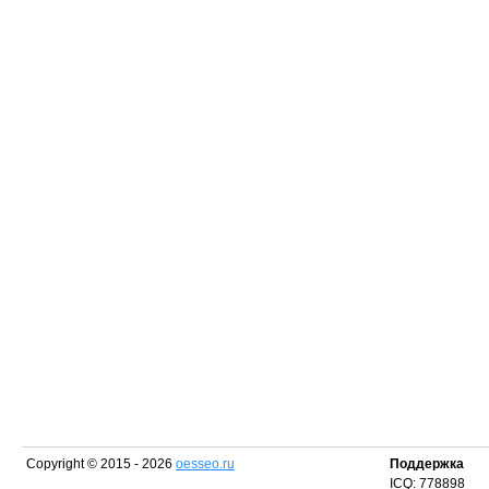
Copyright © 2015 - 2026
oesseo.ru
Поддержка
ICQ: 778898